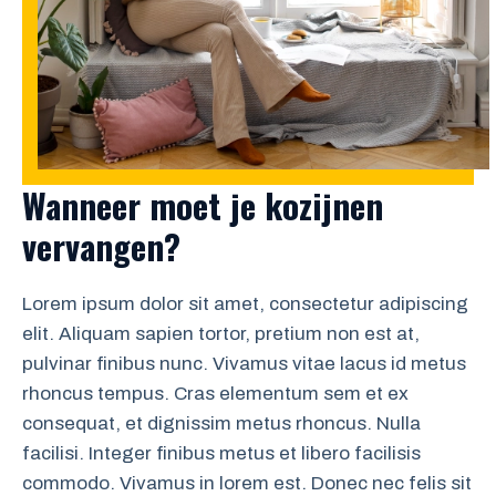
Wanneer moet je kozijnen
vervangen?
Lorem ipsum dolor sit amet, consectetur adipiscing
elit. Aliquam sapien tortor, pretium non est at,
pulvinar finibus nunc. Vivamus vitae lacus id metus
rhoncus tempus. Cras elementum sem et ex
consequat, et dignissim metus rhoncus. Nulla
facilisi. Integer finibus metus et libero facilisis
commodo. Vivamus in lorem est. Donec nec felis sit