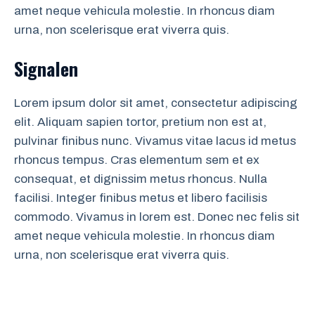
amet neque vehicula molestie. In rhoncus diam
urna, non scelerisque erat viverra quis.
Signalen
Lorem ipsum dolor sit amet, consectetur adipiscing
elit. Aliquam sapien tortor, pretium non est at,
pulvinar finibus nunc. Vivamus vitae lacus id metus
rhoncus tempus. Cras elementum sem et ex
consequat, et dignissim metus rhoncus. Nulla
facilisi. Integer finibus metus et libero facilisis
commodo. Vivamus in lorem est. Donec nec felis sit
amet neque vehicula molestie. In rhoncus diam
urna, non scelerisque erat viverra quis.