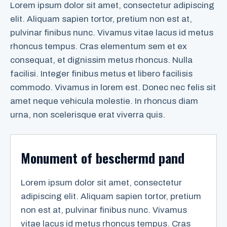
Lorem ipsum dolor sit amet, consectetur adipiscing
elit. Aliquam sapien tortor, pretium non est at,
pulvinar finibus nunc. Vivamus vitae lacus id metus
rhoncus tempus. Cras elementum sem et ex
consequat, et dignissim metus rhoncus. Nulla
facilisi. Integer finibus metus et libero facilisis
commodo. Vivamus in lorem est. Donec nec felis sit
amet neque vehicula molestie. In rhoncus diam
urna, non scelerisque erat viverra quis.
Monument of beschermd pand
Lorem ipsum dolor sit amet, consectetur
adipiscing elit. Aliquam sapien tortor, pretium
non est at, pulvinar finibus nunc. Vivamus
vitae lacus id metus rhoncus tempus. Cras