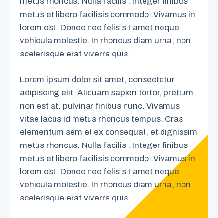
metus rhoncus. Nulla facilisi. Integer finibus
metus et libero facilisis commodo. Vivamus in
lorem est. Donec nec felis sit amet neque
vehicula molestie. In rhoncus diam urna, non
scelerisque erat viverra quis.
Lorem ipsum dolor sit amet, consectetur
adipiscing elit. Aliquam sapien tortor, pretium
non est at, pulvinar finibus nunc. Vivamus
vitae lacus id metus rhoncus tempus. Cras
elementum sem et ex consequat, et dignissim
metus rhoncus. Nulla facilisi. Integer finibus
metus et libero facilisis commodo. Vivamus in
lorem est. Donec nec felis sit amet neque
vehicula molestie. In rhoncus diam urna, non
scelerisque erat viverra quis.