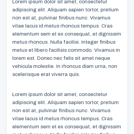
Lorem ipsum dolor sit amet, consectetur
adipiscing elit. Aliquam sapien tortor, pretium
non est at, pulvinar finibus nunc. Vivamus
vitae lacus id metus rhoncus tempus. Cras
elementum sem et ex consequat, et dignissim
metus rhoncus. Nulla facilisi. Integer finibus
metus et libero facilisis commodo. Vivamus in
lorem est. Donec nec felis sit amet neque
vehicula molestie. In rhoncus diam urna, non
scelerisque erat viverra quis.
Lorem ipsum dolor sit amet, consectetur
adipiscing elit. Aliquam sapien tortor, pretium
non est at, pulvinar finibus nunc. Vivamus
vitae lacus id metus rhoncus tempus. Cras
elementum sem et ex consequat, et dignissim