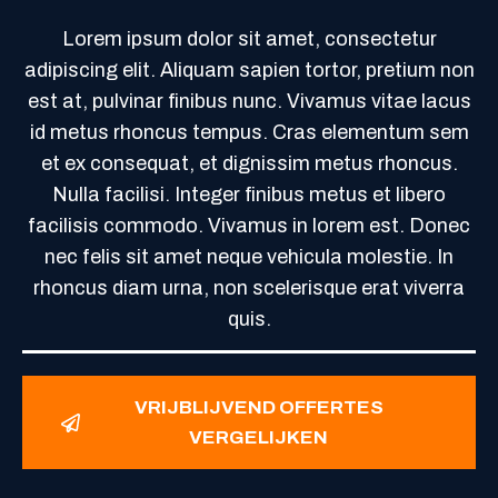
Lorem ipsum dolor sit amet, consectetur
adipiscing elit. Aliquam sapien tortor, pretium non
est at, pulvinar finibus nunc. Vivamus vitae lacus
id metus rhoncus tempus. Cras elementum sem
et ex consequat, et dignissim metus rhoncus.
Nulla facilisi. Integer finibus metus et libero
facilisis commodo. Vivamus in lorem est. Donec
nec felis sit amet neque vehicula molestie. In
rhoncus diam urna, non scelerisque erat viverra
quis.
VRIJBLIJVEND OFFERTES
VERGELIJKEN