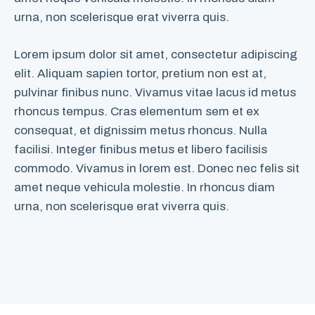
urna, non scelerisque erat viverra quis.
Lorem ipsum dolor sit amet, consectetur adipiscing
elit. Aliquam sapien tortor, pretium non est at,
pulvinar finibus nunc. Vivamus vitae lacus id metus
rhoncus tempus. Cras elementum sem et ex
consequat, et dignissim metus rhoncus. Nulla
facilisi. Integer finibus metus et libero facilisis
commodo. Vivamus in lorem est. Donec nec felis sit
amet neque vehicula molestie. In rhoncus diam
urna, non scelerisque erat viverra quis.