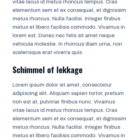
vitae lacus id metus rhoncus tempus. Cras
elementum sem et ex consequat, et dignissim
metus rhoncus. Nulla facilisi. Integer finibus
metus et libero facilisis commodo. Vivamus in
lorem est. Donec nec felis sit amet neque
vehicula molestie. In rhoncus diam urna, non
scelerisque erat viverra quis.
Schimmel of lekkage
Lorem ipsum dolor sit amet, consectetur
adipiscing elit. Aliquam sapien tortor, pretium
non est at, pulvinar finibus nunc. Vivamus
vitae lacus id metus rhoncus tempus. Cras
elementum sem et ex consequat, et dignissim
metus rhoncus. Nulla facilisi. Integer finibus
metus et libero facilisis commodo. Vivamus in