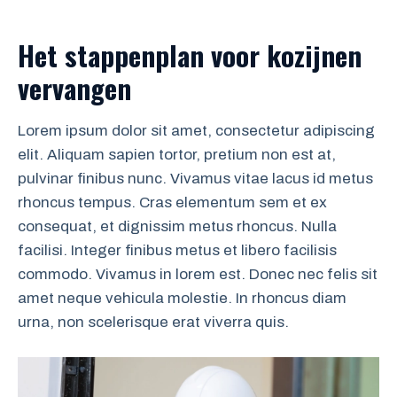
Het stappenplan voor kozijnen
vervangen
Lorem ipsum dolor sit amet, consectetur adipiscing
elit. Aliquam sapien tortor, pretium non est at,
pulvinar finibus nunc. Vivamus vitae lacus id metus
rhoncus tempus. Cras elementum sem et ex
consequat, et dignissim metus rhoncus. Nulla
facilisi. Integer finibus metus et libero facilisis
commodo. Vivamus in lorem est. Donec nec felis sit
amet neque vehicula molestie. In rhoncus diam
urna, non scelerisque erat viverra quis.