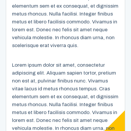
elementum sem et ex consequat, et dignissim
metus rhoncus. Nulla facilisi. Integer finibus
metus et libero facilisis commodo. Vivamus in
lorem est. Donec nec felis sit amet neque
vehicula molestie. In rhoncus diam urna, non
scelerisque erat viverra quis.
Lorem ipsum dolor sit amet, consectetur
adipiscing elit. Aliquam sapien tortor, pretium
non est at, pulvinar finibus nunc. Vivamus
vitae lacus id metus rhoncus tempus. Cras
elementum sem et ex consequat, et dignissim
metus rhoncus. Nulla facilisi. Integer finibus
metus et libero facilisis commodo. Vivamus in
lorem est. Donec nec felis sit amet neque
vehicula molestie. In rhoncus diam urna, non