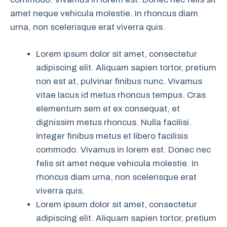
amet neque vehicula molestie. In rhoncus diam
urna, non scelerisque erat viverra quis.
Lorem ipsum dolor sit amet, consectetur
adipiscing elit. Aliquam sapien tortor, pretium
non est at, pulvinar finibus nunc. Vivamus
vitae lacus id metus rhoncus tempus. Cras
elementum sem et ex consequat, et
dignissim metus rhoncus. Nulla facilisi.
Integer finibus metus et libero facilisis
commodo. Vivamus in lorem est. Donec nec
felis sit amet neque vehicula molestie. In
rhoncus diam urna, non scelerisque erat
viverra quis.
Lorem ipsum dolor sit amet, consectetur
adipiscing elit. Aliquam sapien tortor, pretium