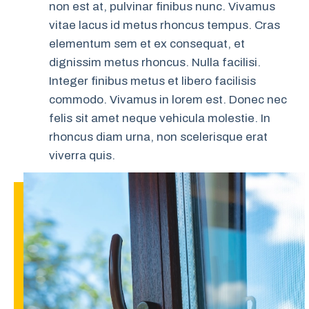
non est at, pulvinar finibus nunc. Vivamus
vitae lacus id metus rhoncus tempus. Cras
elementum sem et ex consequat, et
dignissim metus rhoncus. Nulla facilisi.
Integer finibus metus et libero facilisis
commodo. Vivamus in lorem est. Donec nec
felis sit amet neque vehicula molestie. In
rhoncus diam urna, non scelerisque erat
viverra quis.