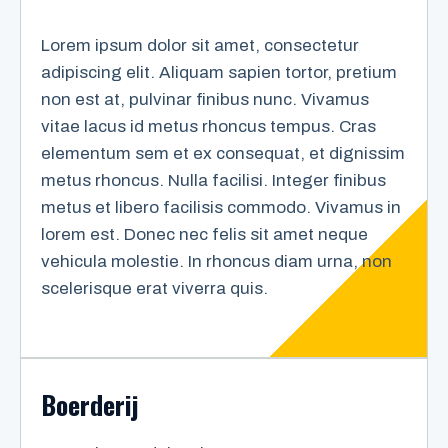
Lorem ipsum dolor sit amet, consectetur
adipiscing elit. Aliquam sapien tortor, pretium
non est at, pulvinar finibus nunc. Vivamus
vitae lacus id metus rhoncus tempus. Cras
elementum sem et ex consequat, et dignissim
metus rhoncus. Nulla facilisi. Integer finibus
metus et libero facilisis commodo. Vivamus in
lorem est. Donec nec felis sit amet neque
vehicula molestie. In rhoncus diam urna, non
scelerisque erat viverra quis.
Boerderij