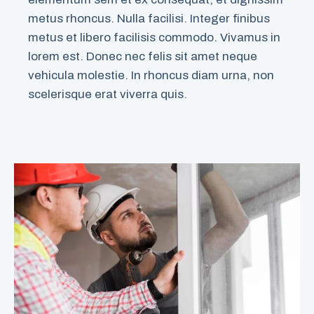
metus rhoncus. Nulla facilisi. Integer finibus
metus et libero facilisis commodo. Vivamus in
lorem est. Donec nec felis sit amet neque
vehicula molestie. In rhoncus diam urna, non
scelerisque erat viverra quis.