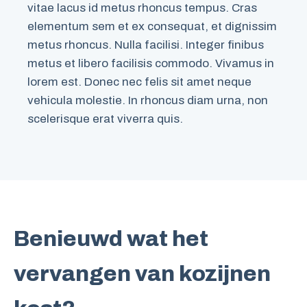
vitae lacus id metus rhoncus tempus. Cras
elementum sem et ex consequat, et dignissim
metus rhoncus. Nulla facilisi. Integer finibus
metus et libero facilisis commodo. Vivamus in
lorem est. Donec nec felis sit amet neque
vehicula molestie. In rhoncus diam urna, non
scelerisque erat viverra quis.
Benieuwd wat het
vervangen van kozijnen