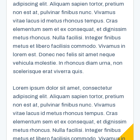
adipiscing elit. Aliquam sapien tortor, pretium
non est at, pulvinar finibus nunc. Vivamus
vitae lacus id metus rhoncus tempus. Cras
elementum sem et ex consequat, et dignissim
metus rhoncus. Nulla facilisi. Integer finibus
metus et libero facilisis commodo. Vivamus in
lorem est. Donec nec felis sit amet neque
vehicula molestie. In rhoncus diam urna, non
scelerisque erat viverra quis.
Lorem ipsum dolor sit amet, consectetur
adipiscing elit. Aliquam sapien tortor, pretium
non est at, pulvinar finibus nunc. Vivamus
vitae lacus id metus rhoncus tempus. Cras
elementum sem et ex consequat, et dignissim
metus rhoncus. Nulla facilisi. Integer finibus
metus et libero facilisis commodo. Vivamus in