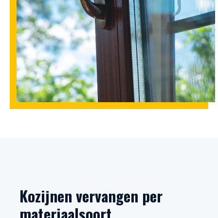
Kozijnen vervangen per
materiaalsoort