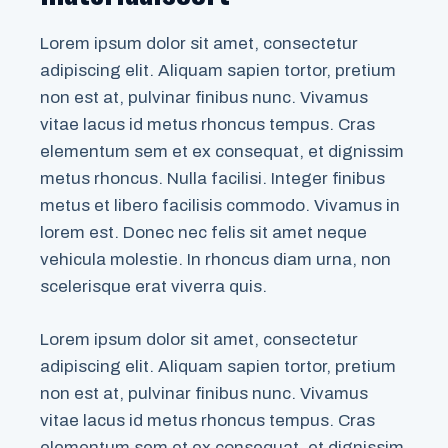
Lorem ipsum dolor sit amet, consectetur
adipiscing elit. Aliquam sapien tortor, pretium
non est at, pulvinar finibus nunc. Vivamus
vitae lacus id metus rhoncus tempus. Cras
elementum sem et ex consequat, et dignissim
metus rhoncus. Nulla facilisi. Integer finibus
metus et libero facilisis commodo. Vivamus in
lorem est. Donec nec felis sit amet neque
vehicula molestie. In rhoncus diam urna, non
scelerisque erat viverra quis.
Lorem ipsum dolor sit amet, consectetur
adipiscing elit. Aliquam sapien tortor, pretium
non est at, pulvinar finibus nunc. Vivamus
vitae lacus id metus rhoncus tempus. Cras
elementum sem et ex consequat, et dignissim