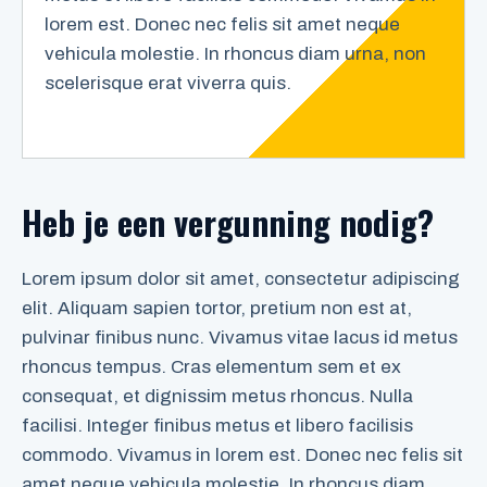
lorem est. Donec nec felis sit amet neque
vehicula molestie. In rhoncus diam urna, non
scelerisque erat viverra quis.
Heb je een vergunning nodig?
Lorem ipsum dolor sit amet, consectetur adipiscing
elit. Aliquam sapien tortor, pretium non est at,
pulvinar finibus nunc. Vivamus vitae lacus id metus
rhoncus tempus. Cras elementum sem et ex
consequat, et dignissim metus rhoncus. Nulla
facilisi. Integer finibus metus et libero facilisis
commodo. Vivamus in lorem est. Donec nec felis sit
amet neque vehicula molestie. In rhoncus diam