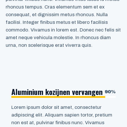
rhoncus tempus. Cras elementum sem et ex
consequat, et dignissim metus rhoncus. Nulla
facilisi. Integer finibus metus et libero facilisis
commodo. Vivamus in lorem est. Donec nec felis sit
amet neque vehicula molestie. In rhoncus diam
urna, non scelerisque erat viverra quis.
Aluminium kozijnen vervangen
90%
Lorem ipsum dolor sit amet, consectetur
adipiscing elit. Aliquam sapien tortor, pretium
non est at, pulvinar finibus nunc. Vivamus