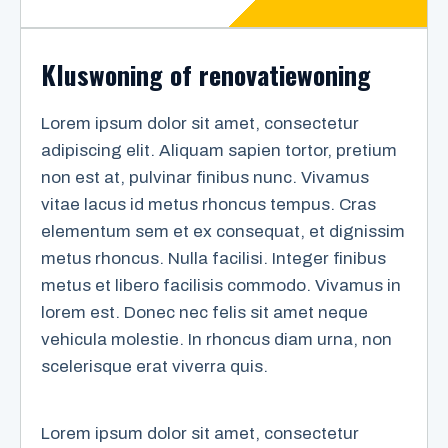
Kluswoning of renovatiewoning
Lorem ipsum dolor sit amet, consectetur
adipiscing elit. Aliquam sapien tortor, pretium
non est at, pulvinar finibus nunc. Vivamus
vitae lacus id metus rhoncus tempus. Cras
elementum sem et ex consequat, et dignissim
metus rhoncus. Nulla facilisi. Integer finibus
metus et libero facilisis commodo. Vivamus in
lorem est. Donec nec felis sit amet neque
vehicula molestie. In rhoncus diam urna, non
scelerisque erat viverra quis.
Lorem ipsum dolor sit amet, consectetur