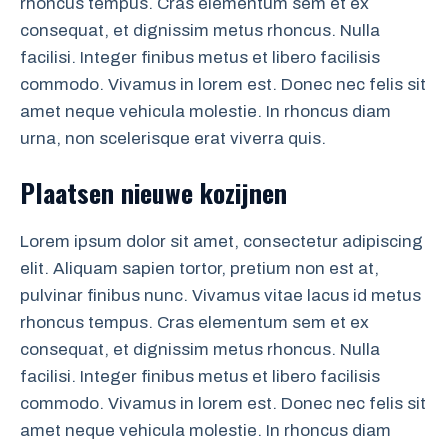
rhoncus tempus. Cras elementum sem et ex
consequat, et dignissim metus rhoncus. Nulla
facilisi. Integer finibus metus et libero facilisis
commodo. Vivamus in lorem est. Donec nec felis sit
amet neque vehicula molestie. In rhoncus diam
urna, non scelerisque erat viverra quis.
Plaatsen nieuwe kozijnen
Lorem ipsum dolor sit amet, consectetur adipiscing
elit. Aliquam sapien tortor, pretium non est at,
pulvinar finibus nunc. Vivamus vitae lacus id metus
rhoncus tempus. Cras elementum sem et ex
consequat, et dignissim metus rhoncus. Nulla
facilisi. Integer finibus metus et libero facilisis
commodo. Vivamus in lorem est. Donec nec felis sit
amet neque vehicula molestie. In rhoncus diam