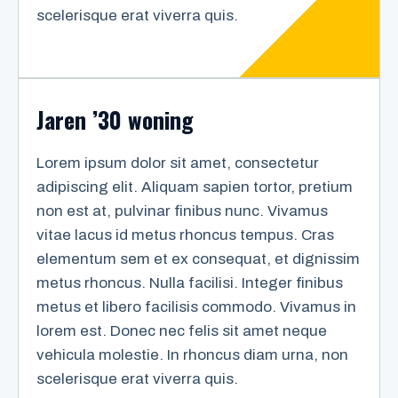
scelerisque erat viverra quis.
Jaren ’30 woning
Lorem ipsum dolor sit amet, consectetur
adipiscing elit. Aliquam sapien tortor, pretium
non est at, pulvinar finibus nunc. Vivamus
vitae lacus id metus rhoncus tempus. Cras
elementum sem et ex consequat, et dignissim
metus rhoncus. Nulla facilisi. Integer finibus
metus et libero facilisis commodo. Vivamus in
lorem est. Donec nec felis sit amet neque
vehicula molestie. In rhoncus diam urna, non
scelerisque erat viverra quis.