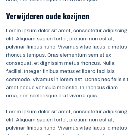
Verwijderen oude kozijnen
Lorem ipsum dolor sit amet, consectetur adipiscing
elit. Aliquam sapien tortor, pretium non est at,
pulvinar finibus nunc. Vivamus vitae lacus id metus
rhoncus tempus. Cras elementum sem et ex
consequat, et dignissim metus rhoncus. Nulla
facilisi. Integer finibus metus et libero facilisis
commodo. Vivamus in lorem est. Donec nec felis sit
amet neque vehicula molestie. In rhoncus diam
urna, non scelerisque erat viverra quis.
Lorem ipsum dolor sit amet, consectetur adipiscing
elit. Aliquam sapien tortor, pretium non est at,
pulvinar finibus nunc. Vivamus vitae lacus id metus