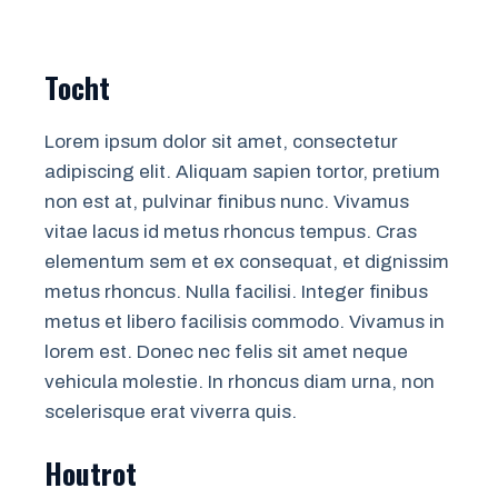
Tocht
Lorem ipsum dolor sit amet, consectetur
adipiscing elit. Aliquam sapien tortor, pretium
non est at, pulvinar finibus nunc. Vivamus
vitae lacus id metus rhoncus tempus. Cras
elementum sem et ex consequat, et dignissim
metus rhoncus. Nulla facilisi. Integer finibus
metus et libero facilisis commodo. Vivamus in
lorem est. Donec nec felis sit amet neque
vehicula molestie. In rhoncus diam urna, non
scelerisque erat viverra quis.
Houtrot