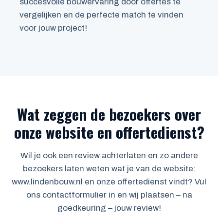
succesvolle bouwervaring door offertes te
vergelijken en de perfecte match te vinden
voor jouw project!
Wat zeggen de bezoekers over
onze website en offertedienst?
Wil je ook een review achterlaten en zo andere
bezoekers laten weten wat je van de website:
www.lindenbouw.nl en onze offertedienst vindt? Vul
ons contactformulier in en wij plaatsen – na
goedkeuring – jouw review!