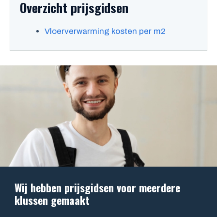
Overzicht prijsgidsen
Vloerverwarming kosten per m2
Wij hebben prijsgidsen voor meerdere
klussen gemaakt