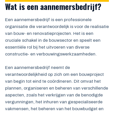
Wat is een aannemersbedrijf?
Een aannemersbedrijf is een professionele
organisatie die verantwoordelijk is voor de realisatie
van bouw- en renovatieprojecten. Het is een
cruciale schakel in de bouwsector en speelt een
essentiële rol bij het uitvoeren van diverse
constructie- en verbouwingswerkzaamheden.
Een aannemersbedrijf neemt de
verantwoordelijkheid op zich om een bouwproject
van begin tot eind te coördineren. Dit omvat het
plannen, organiseren en beheren van verschillende
aspecten, zoals het verkrijgen van de benodigde
vergunningen, het inhuren van gespecialiseerde
vakmensen, het beheren van het bouwbudget en