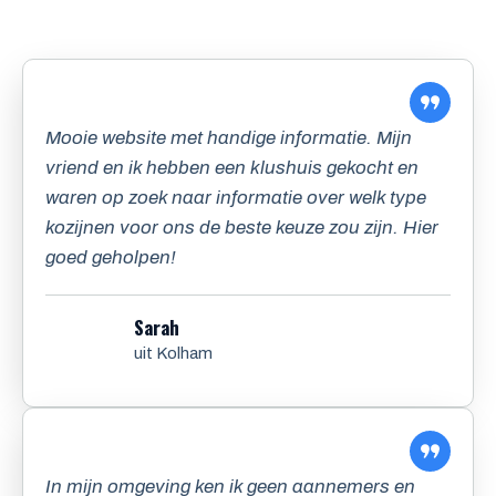
Mooie website met handige informatie. Mijn
vriend en ik hebben een klushuis gekocht en
waren op zoek naar informatie over welk type
kozijnen voor ons de beste keuze zou zijn. Hier
goed geholpen!
Sarah
uit Kolham
In mijn omgeving ken ik geen aannemers en