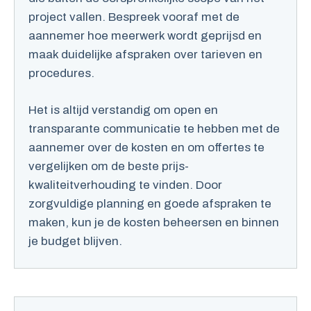
project vallen. Bespreek vooraf met de
aannemer hoe meerwerk wordt geprijsd en
maak duidelijke afspraken over tarieven en
procedures.
Het is altijd verstandig om open en
transparante communicatie te hebben met de
aannemer over de kosten en om offertes te
vergelijken om de beste prijs-
kwaliteitverhouding te vinden. Door
zorgvuldige planning en goede afspraken te
maken, kun je de kosten beheersen en binnen
je budget blijven.