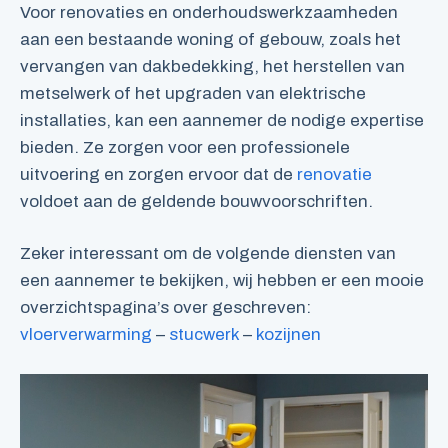
Voor renovaties en onderhoudswerkzaamheden
aan een bestaande woning of gebouw, zoals het
vervangen van dakbedekking, het herstellen van
metselwerk of het upgraden van elektrische
installaties, kan een aannemer de nodige expertise
bieden. Ze zorgen voor een professionele
uitvoering en zorgen ervoor dat de
renovatie
voldoet aan de geldende bouwvoorschriften.
Zeker interessant om de volgende diensten van
een aannemer te bekijken, wij hebben er een mooie
overzichtspagina’s over geschreven:
vloerverwarming
–
stucwerk
–
kozijnen