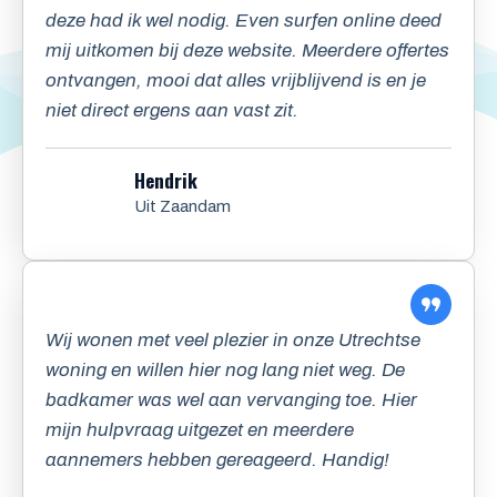
deze had ik wel nodig. Even surfen online deed
mij uitkomen bij deze website. Meerdere offertes
ontvangen, mooi dat alles vrijblijvend is en je
niet direct ergens aan vast zit.
Hendrik
Uit Zaandam
Wij wonen met veel plezier in onze Utrechtse
woning en willen hier nog lang niet weg. De
badkamer was wel aan vervanging toe. Hier
mijn hulpvraag uitgezet en meerdere
aannemers hebben gereageerd. Handig!