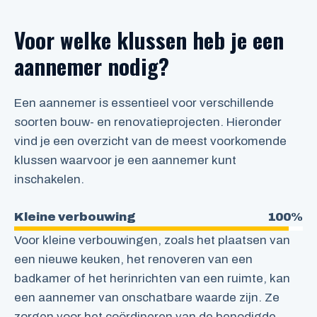
Voor welke klussen heb je een
aannemer nodig?
Een aannemer is essentieel voor verschillende
soorten bouw- en renovatieprojecten. Hieronder
vind je een overzicht van de meest voorkomende
klussen waarvoor je een aannemer kunt
inschakelen.
Kleine verbouwing
100%
Voor kleine verbouwingen, zoals het plaatsen van
een nieuwe keuken, het renoveren van een
badkamer of het herinrichten van een ruimte, kan
een aannemer van onschatbare waarde zijn. Ze
zorgen voor het coördineren van de benodigde