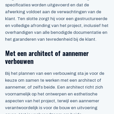
specificaties worden uitgevoerd en dat de
afwerking voldoet aan de verwachtingen van de
klant. Ten slotte zorgt hij voor een gestructureerde
en volledige afronding van het project, inclusief het
overhandigen van alle benodigde documentatie en
het garanderen van tevredenheid bij de klant.
Met een architect of aannemer
ver
bouwen
Bij het plannen van een verbouwing sta je voor de
keuze om samen te werken met een architect of
aannemer, of zelfs beide. Een architect richt zich
voornamelijk op het ontwerpen en esthetische
aspecten van het project, terwijl een aannemer
verantwoordelijk is voor de bouw en uitvoering