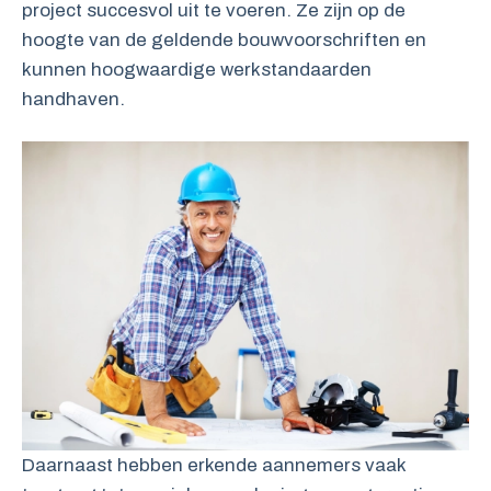
project succesvol uit te voeren. Ze zijn op de
hoogte van de geldende bouwvoorschriften en
kunnen hoogwaardige werkstandaarden
handhaven.
Daarnaast hebben erkende aannemers vaak