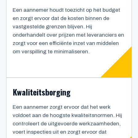
Een aannemer houdt toezicht op het budget
en zorgt ervoor dat de kosten binnen de
vastgestelde grenzen blijven. Hij
onderhandelt over prijzen met leveranciers en
zorgt voor een efficiënte inzet van middelen
om verspilling te minimaliseren.
Kwaliteitsborging
Een aannemer zorgt ervoor dat het werk
voldoet aan de hoogste kwaliteitsnormen. Hij
controleert de uitgevoerde werkzaamheden,
voert inspecties uit en zorgt ervoor dat