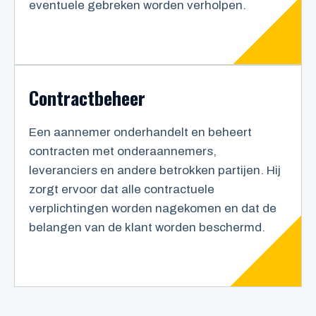
eventuele gebreken worden verholpen.
Contractbehee
r
Een aannemer onderhandelt en beheert
contracten met onderaannemers,
leveranciers en andere betrokken partijen. Hij
zorgt ervoor dat alle contractuele
verplichtingen worden nagekomen en dat de
belangen van de klant worden beschermd.