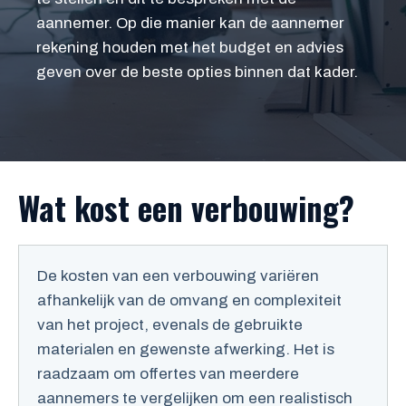
aannemer. Op die manier kan de aannemer
rekening houden met het budget en advies
geven over de beste opties binnen dat kader.
Wat kost een verbouwing?
De kosten van een verbouwing variëren
afhankelijk van de omvang en complexiteit
van het project, evenals de gebruikte
materialen en gewenste afwerking. Het is
raadzaam om offertes van meerdere
aannemers te vergelijken om een realistisch