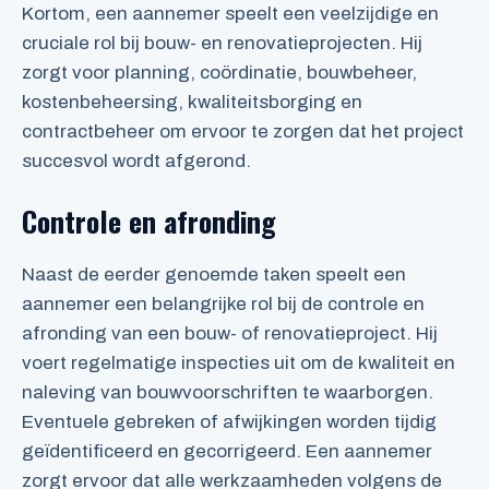
Kortom, een aannemer speelt een veelzijdige en
cruciale rol bij bouw- en renovatieprojecten. Hij
zorgt voor planning, coördinatie, bouwbeheer,
kostenbeheersing, kwaliteitsborging en
contractbeheer om ervoor te zorgen dat het project
succesvol wordt afgerond.
Controle en afronding
Naast de eerder genoemde taken speelt een
aannemer een belangrijke rol bij de controle en
afronding van een bouw- of renovatieproject. Hij
voert regelmatige inspecties uit om de kwaliteit en
naleving van bouwvoorschriften te waarborgen.
Eventuele gebreken of afwijkingen worden tijdig
geïdentificeerd en gecorrigeerd. Een aannemer
zorgt ervoor dat alle werkzaamheden volgens de