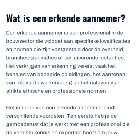
Wat is een erkende aannemer?
Een erkende aannemer is een professional in de
bouwsector die voldoet aan specifieke kwalificaties
en normen die zijn vastgesteld door de overheid,
brancheorganisaties of certificerende instanties.
Het verkrijgen van erkenning vereist vaak het
behalen van bepaalde opleidingen, het aantonen
van relevante werkervaring en het naleven van
strikte ethische en professionele normen.
Het inhuren van een erkende aannemer biedt
verschillende voordelen. Ten eerste heb je de
gemoedsrust dat je werkt met een professional die
de vereiste kennis en expertise heeft om jouw