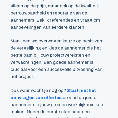
alleen op de prijs, maar ook op de kwaliteit,
betrouwbaarheid en reputatie van de
aannemers. Bekijk referenties en vraag om
aanbevelingen van eerdere klanten.
Maak een weloverwogen keuze op basis van
de vergelijking en kies de aannemer die het
beste past bij jouw projectvereisten en
verwachtingen. Een goede aannemer is
cruciaal voor een succesvolle uitvoering van
het project.
Dus waar wacht je nog op?
Start met het
aanvragen van offertes
en vind de juiste
aannemer die jouw dromen werkelijkheid kan
maken. Neem de eerste stap naar een