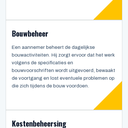
Bouwbeheer
Een aannemer beheert de dagelijkse
bouwactiviteiten. Hij zorgt ervoor dat het werk
volgens de specificaties en
bouwvoorschriften wordt uitgevoerd, bewaakt
de voortgang en lost eventuele problemen op
die zich tijdens de bouw voordoen.
Kostenbeheersing