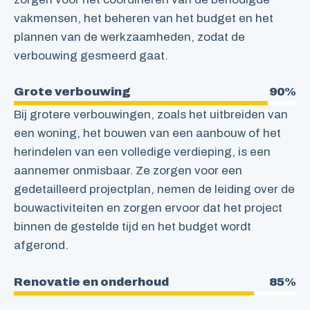
vakmensen, het beheren van het budget en het
plannen van de werkzaamheden, zodat de
verbouwing gesmeerd gaat.
Grote verbouwing
90%
Bij grotere verbouwingen, zoals het uitbreiden van
een woning, het bouwen van een aanbouw of het
herindelen van een volledige verdieping, is een
aannemer onmisbaar. Ze zorgen voor een
gedetailleerd projectplan, nemen de leiding over de
bouwactiviteiten en zorgen ervoor dat het project
binnen de gestelde tijd en het budget wordt
afgerond.
Renovatie en onderhoud
85%