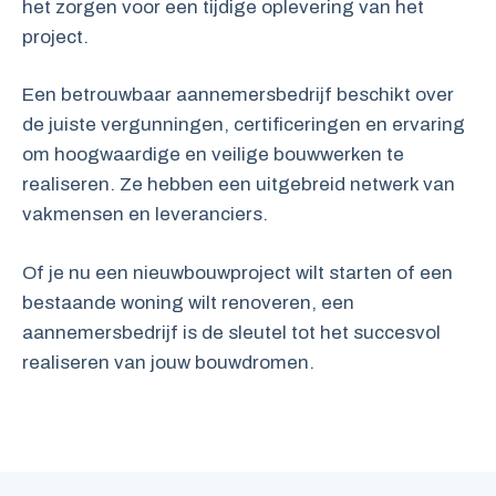
het zorgen voor een tijdige oplevering van het
project.
Een betrouwbaar aannemersbedrijf beschikt over
de juiste vergunningen, certificeringen en ervaring
om hoogwaardige en veilige bouwwerken te
realiseren. Ze hebben een uitgebreid netwerk van
vakmensen en leveranciers.
Of je nu een nieuwbouwproject wilt starten of een
bestaande woning wilt renoveren, een
aannemersbedrijf is de sleutel tot het succesvol
realiseren van jouw bouwdromen.