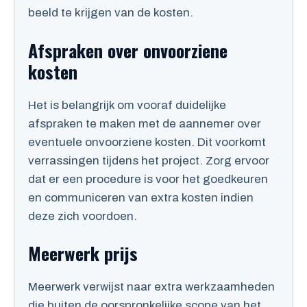
beeld te krijgen van de kosten.
Afspraken over onvoorziene
kosten
Het is belangrijk om vooraf duidelijke
afspraken te maken met de aannemer over
eventuele onvoorziene kosten. Dit voorkomt
verrassingen tijdens het project. Zorg ervoor
dat er een procedure is voor het goedkeuren
en communiceren van extra kosten indien
deze zich voordoen.
Meerwerk prijs
Meerwerk verwijst naar extra werkzaamheden
die buiten de oorspronkelijke scope van het