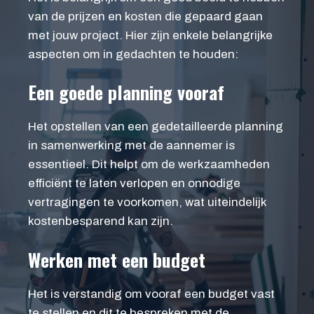
van de prijzen en kosten die gepaard gaan
met jouw project. Hier zijn enkele belangrijke
aspecten om in gedachten te houden:
Een goede planning vooraf
Het opstellen van een gedetailleerde planning
in samenwerking met de aannemer is
essentieel. Dit helpt om de werkzaamheden
efficiënt te laten verlopen en onnodige
vertragingen te voorkomen, wat uiteindelijk
kostenbesparend kan zijn.
Werken met een budget
Het is verstandig om vooraf een budget vast
te stellen en dit te bespreken met de