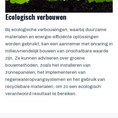
Ecologisch verbouwen
Bij ecologische verbouwingen, waarbij duurzame
materialen en energie-efficiënte oplossingen
worden gebruikt, kan een aannemer met ervaring in
milieuvriendelijk bouwen van onschatbare waarde
zijn. Ze kunnen adviseren over groene
bouwmethoden, zoals het installeren van
zonnepanelen, het implementeren van
regenwateropvangsystemen en het gebruik van
recyclebare materialen, om zo een ecologisch
verantwoord resultaat te bereiken.