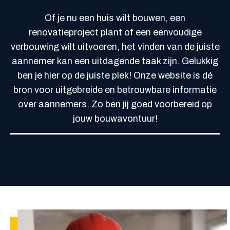
Of je nu een huis wilt bouwen, een
renovatieproject plant of een eenvoudige
verbouwing wilt uitvoeren, het vinden van de juiste
aannemer kan een uitdagende taak zijn. Gelukkig
ben je hier op de juiste plek! Onze website is dé
bron voor uitgebreide en betrouwbare informatie
over aannemers. Zo ben jij goed voorbereid op
jouw bouwavontuur!