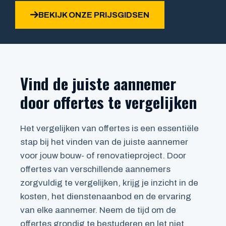
BEKIJK ONZE PRIJSGIDSEN
Vind de juiste aannemer
door offertes te vergelijken
Het vergelijken van offertes is een essentiële
stap bij het vinden van de juiste aannemer
voor jouw bouw- of renovatieproject. Door
offertes van verschillende aannemers
zorgvuldig te vergelijken, krijg je inzicht in de
kosten, het dienstenaanbod en de ervaring
van elke aannemer. Neem de tijd om de
offertes grondig te bestuderen en let niet