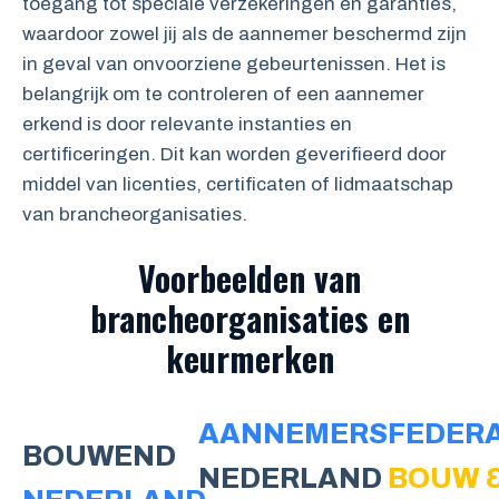
toegang tot speciale verzekeringen en garanties,
waardoor zowel jij als de aannemer beschermd zijn
in geval van onvoorziene gebeurtenissen. Het is
belangrijk om te controleren of een aannemer
erkend is door relevante instanties en
certificeringen. Dit kan worden geverifieerd door
middel van licenties, certificaten of lidmaatschap
van brancheorganisaties.
Voorbeelden van
brancheorganisaties en
keurmerken
AANNEMERSFEDERA
BOUWEND
NEDERLAND
BOUW 