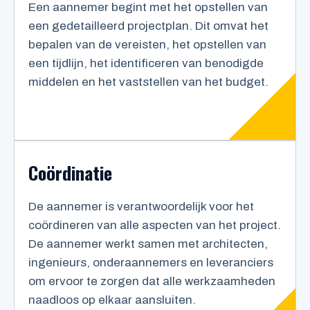
Een aannemer begint met het opstellen van
een gedetailleerd projectplan. Dit omvat het
bepalen van de vereisten, het opstellen van
een tijdlijn, het identificeren van benodigde
middelen en het vaststellen van het budget.
Coördinatie
De aannemer is verantwoordelijk voor het
coördineren van alle aspecten van het project.
De aannemer werkt samen met architecten,
ingenieurs, onderaannemers en leveranciers
om ervoor te zorgen dat alle werkzaamheden
naadloos op elkaar aansluiten.