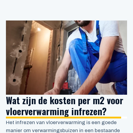
Wat zijn de kosten per m2 voor
vloerverwarming infrezen?
Het infrezen van vloerverwarming is een goede
manier om verwarmingsbuizen in een bestaande