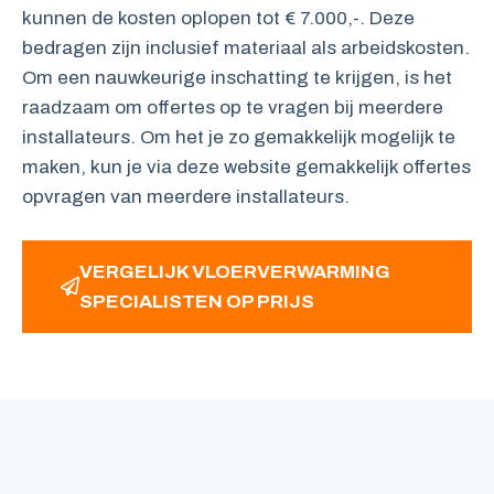
kunnen de kosten oplopen tot € 7.000,-. Deze
bedragen zijn inclusief materiaal als arbeidskosten.
Om een nauwkeurige inschatting te krijgen, is het
raadzaam om offertes op te vragen bij meerdere
installateurs. Om het je zo gemakkelijk mogelijk te
maken, kun je via deze website gemakkelijk offertes
opvragen van meerdere installateurs.
VERGELIJK VLOERVERWARMING
SPECIALISTEN OP PRIJS