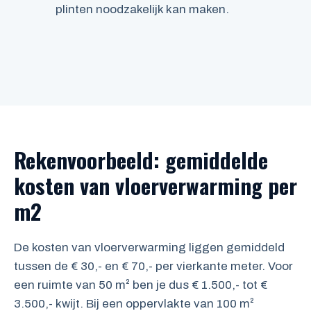
plinten noodzakelijk kan maken.
Rekenvoorbeeld: gemiddelde
kosten van vloerverwarming per
m2
De kosten van vloerverwarming liggen gemiddeld
tussen de € 30,- en € 70,- per vierkante meter. Voor
een ruimte van 50 m² ben je dus € 1.500,- tot €
3.500,- kwijt. Bij een oppervlakte van 100 m²