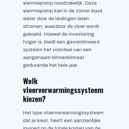
warmtepomp noodzakelijk. Deze
warmtepomp kan in de zomer koud
water door de leidingen laten
stromen, waardoor de vloer wordt
gekoeld. Hoewel de investering
hoger is, biedt een gecombineerd
systeem het voordeel van een
aangenaam binnenklimaat
gedurende het hele jaar.
Welk
vloerverwarmingssysteem
kiezen?
Het type vloerverwarmingssysteem
dat je kiest, heeft een aanzienlijke
invloed op de totale kosten van de