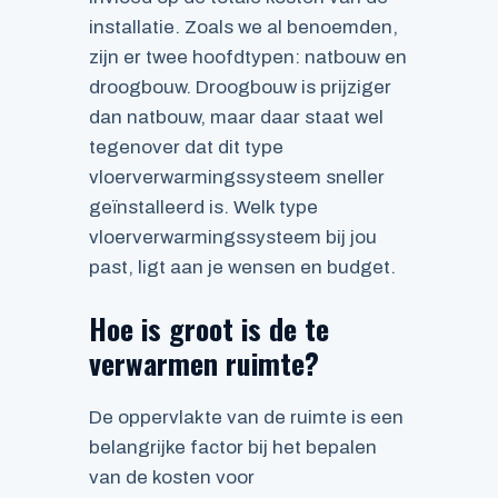
installatie. Zoals we al benoemden,
zijn er twee hoofdtypen: natbouw en
droogbouw. Droogbouw is prijziger
dan natbouw, maar daar staat wel
tegenover dat dit type
vloerverwarmingssysteem sneller
geïnstalleerd is. Welk type
vloerverwarmingssysteem bij jou
past, ligt aan je wensen en budget.
Hoe is groot is de te
verwarmen ruimte?
De oppervlakte van de ruimte is een
belangrijke factor bij het bepalen
van de kosten voor