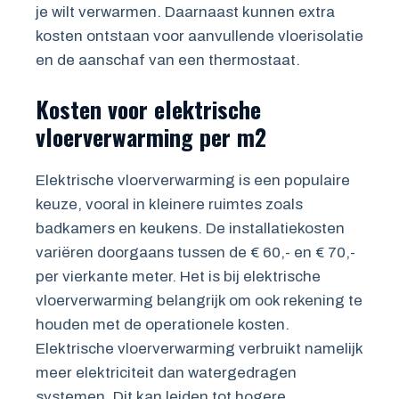
je wilt verwarmen. Daarnaast kunnen extra
kosten ontstaan voor aanvullende vloerisolatie
en de aanschaf van een thermostaat.
Kosten voor elektrische
vloerverwarming per m2
Elektrische vloerverwarming is een populaire
keuze, vooral in kleinere ruimtes zoals
badkamers en keukens. De installatiekosten
variëren doorgaans tussen de € 60,- en € 70,-
per vierkante meter. Het is bij elektrische
vloerverwarming belangrijk om ook rekening te
houden met de operationele kosten.
Elektrische vloerverwarming verbruikt namelijk
meer elektriciteit dan watergedragen
systemen. Dit kan leiden tot hogere