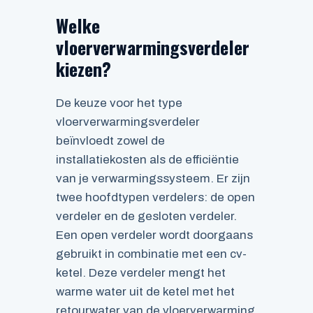
Welke
vloerverwarmingsverdeler
kiezen?
De keuze voor het type
vloerverwarmingsverdeler
beïnvloedt zowel de
installatiekosten als de efficiëntie
van je verwarmingssysteem. Er zijn
twee hoofdtypen verdelers: de open
verdeler en de gesloten verdeler.
Een open verdeler wordt doorgaans
gebruikt in combinatie met een cv-
ketel. Deze verdeler mengt het
warme water uit de ketel met het
retourwater van de vloerverwarming