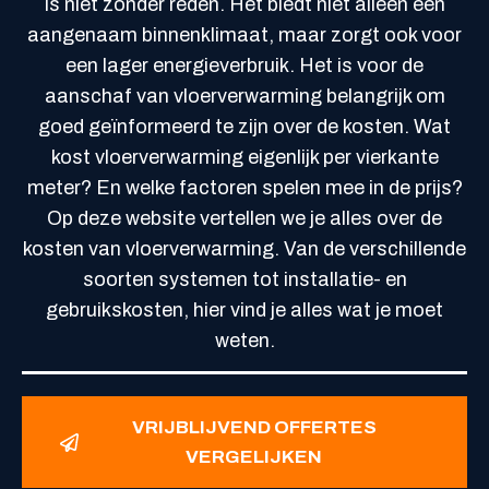
is niet zonder reden. Het biedt niet alleen een
aangenaam binnenklimaat, maar zorgt ook voor
een lager energieverbruik. Het is voor de
aanschaf van vloerverwarming belangrijk om
goed geïnformeerd te zijn over de kosten. Wat
kost vloerverwarming eigenlijk per vierkante
meter? En welke factoren spelen mee in de prijs?
Op deze website vertellen we je alles over de
kosten van vloerverwarming. Van de verschillende
soorten systemen tot installatie- en
gebruikskosten, hier vind je alles wat je moet
weten.
VRIJBLIJVEND OFFERTES
VERGELIJKEN