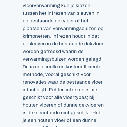
vloerverwarming kun je kiezen
tussen het infrezen van sleuven in
de bestaande dekvloer of het
plaatsen van verwarmingsbuizen op
krimpnetten. Infrezen houdt in dat
er sleuven in de bestaande dekvloer
worden gefreesd waarin de
verwarmingsbuizen worden gelegd.
Dit is een snelle en kostenefficiënte
methode, vooral geschikt voor
renovaties waar de bestaande vloer
intact blijft. Echter, infrezen is niet
geschikt voor alle vloertypes; bij
houten vloeren of dunne dekvloeren
is deze methode niet geschikt. Heb
je een houten vloer of een dunne