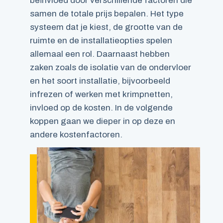
beïnvloed door verschillende factoren die
samen de totale prijs bepalen. Het type
systeem dat je kiest, de grootte van de
ruimte en de installatieopties spelen
allemaal een rol. Daarnaast hebben
zaken zoals de isolatie van de ondervloer
en het soort installatie, bijvoorbeeld
infrezen of werken met krimpnetten,
invloed op de kosten. In de volgende
koppen gaan we dieper in op deze en
andere kostenfactoren.