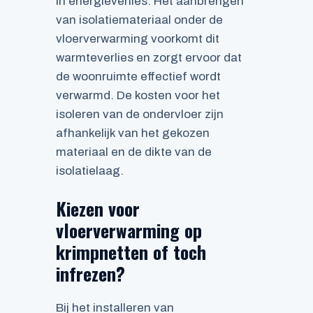
in energieverlies. Het aanbrengen
van isolatiemateriaal onder de
vloerverwarming voorkomt dit
warmteverlies en zorgt ervoor dat
de woonruimte effectief wordt
verwarmd. De kosten voor het
isoleren van de ondervloer zijn
afhankelijk van het gekozen
materiaal en de dikte van de
isolatielaag.
Kiezen voor
vloerverwarming op
krimpnetten of toch
infrezen?
Bij het installeren van