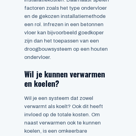
factoren zoals het type ondervloer
en de gekozen installatiemethode
een rol. Infrezen in een betonnen
vloer kan bijvoorbeeld goedkoper
zijn dan het toepassen van een
droogbouwsysteem op een houten
ondervloer.
Wil je kunnen verwarmen
en koelen?
Wil je een systeem dat zowel
verwarmt als koelt? Ook dit heeft
invloed op de totale kosten. Om
naast verwarmen ook te kunnen
koelen, is een omkeerbare