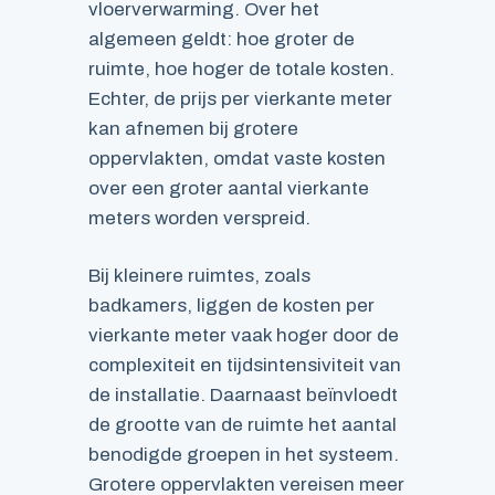
vloerverwarming. Over het
algemeen geldt: hoe groter de
ruimte, hoe hoger de totale kosten.
Echter, de prijs per vierkante meter
kan afnemen bij grotere
oppervlakten, omdat vaste kosten
over een groter aantal vierkante
meters worden verspreid.
Bij kleinere ruimtes, zoals
badkamers, liggen de kosten per
vierkante meter vaak hoger door de
complexiteit en tijdsintensiviteit van
de installatie. Daarnaast beïnvloedt
de grootte van de ruimte het aantal
benodigde groepen in het systeem.
Grotere oppervlakten vereisen meer