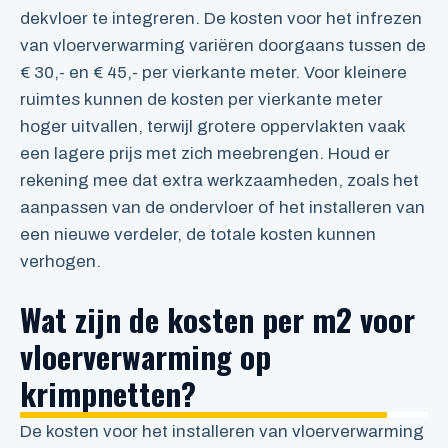
dekvloer te integreren. De kosten voor het infrezen
van vloerverwarming variëren doorgaans tussen de
€ 30,- en € 45,- per vierkante meter. Voor kleinere
ruimtes kunnen de kosten per vierkante meter
hoger uitvallen, terwijl grotere oppervlakten vaak
een lagere prijs met zich meebrengen. Houd er
rekening mee dat extra werkzaamheden, zoals het
aanpassen van de ondervloer of het installeren van
een nieuwe verdeler, de totale kosten kunnen
verhogen.
Wat zijn de kosten per m2 voor
vloerverwarming op
krimpnetten?
De kosten voor het installeren van vloerverwarming