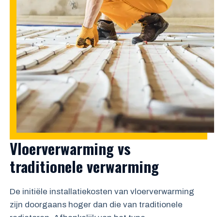
Vloerverwarming vs
traditionele verwarming
De initiële installatiekosten van vloerverwarming
zijn doorgaans hoger dan die van traditionele