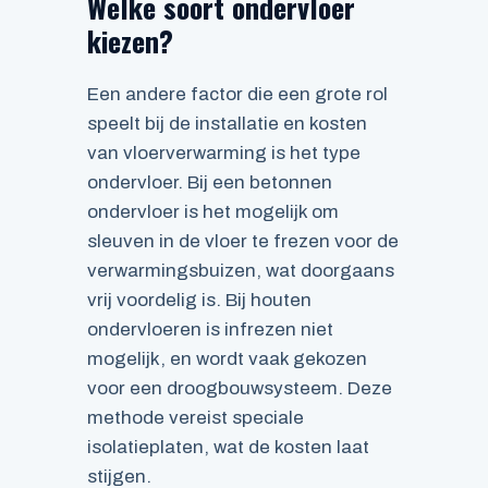
Welke soort ondervloer
kiezen?
Een andere factor die een grote rol
speelt bij de installatie en kosten
van vloerverwarming is het type
ondervloer. Bij een betonnen
ondervloer is het mogelijk om
sleuven in de vloer te frezen voor de
verwarmingsbuizen, wat doorgaans
vrij voordelig is. Bij houten
ondervloeren is infrezen niet
mogelijk, en wordt vaak gekozen
voor een droogbouwsysteem. Deze
methode vereist speciale
isolatieplaten, wat de kosten laat
stijgen.