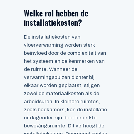
Welke rol hebben de
installatiekosten?
De installatiekosten van
vloerverwarming worden sterk
beïnvloed door de complexiteit van
het systeem en de kenmerken van
de ruimte. Wanneer de
verwarmingsbuizen dichter bij
elkaar worden geplaatst, stijgen
zowel de materiaalkosten als de
arbeidsuren. In kleinere ruimtes,
zoals badkamers, kan de installatie
uitdagender zijn door beperkte
bewegingsruimte. Dit verhoogt de
installatiekosten. Daarnaast spelen