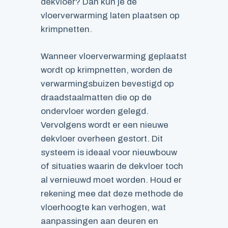
dekvloer? Dan kun je de
vloerverwarming laten plaatsen op
krimpnetten.
Wanneer vloerverwarming geplaatst
wordt op krimpnetten, worden de
verwarmingsbuizen bevestigd op
draadstaalmatten die op de
ondervloer worden gelegd.
Vervolgens wordt er een nieuwe
dekvloer overheen gestort. Dit
systeem is ideaal voor nieuwbouw
of situaties waarin de dekvloer toch
al vernieuwd moet worden. Houd er
rekening mee dat deze methode de
vloerhoogte kan verhogen, wat
aanpassingen aan deuren en