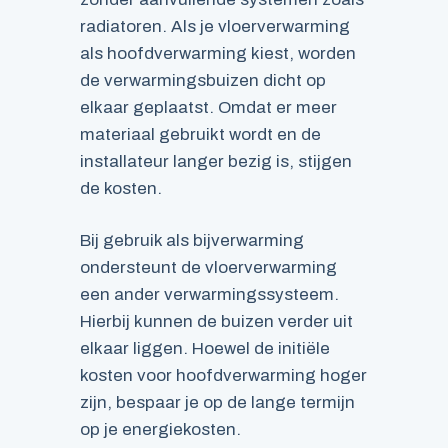
radiatoren. Als je vloerverwarming
als hoofdverwarming kiest, worden
de verwarmingsbuizen dicht op
elkaar geplaatst. Omdat er meer
materiaal gebruikt wordt en de
installateur langer bezig is, stijgen
de kosten.
Bij gebruik als bijverwarming
ondersteunt de vloerverwarming
een ander verwarmingssysteem.
Hierbij kunnen de buizen verder uit
elkaar liggen. Hoewel de initiële
kosten voor hoofdverwarming hoger
zijn, bespaar je op de lange termijn
op je energiekosten.