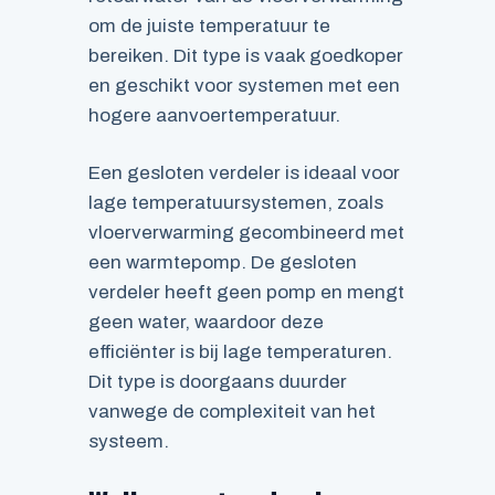
om de juiste temperatuur te
bereiken. Dit type is vaak goedkoper
en geschikt voor systemen met een
hogere aanvoertemperatuur.
Een gesloten verdeler is ideaal voor
lage temperatuursystemen, zoals
vloerverwarming gecombineerd met
een warmtepomp. De gesloten
verdeler heeft geen pomp en mengt
geen water, waardoor deze
efficiënter is bij lage temperaturen.
Dit type is doorgaans duurder
vanwege de complexiteit van het
systeem.