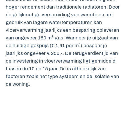
hoger rendement dan traditionele radiatoren. Door
de gelijkmatige verspreiding van warmte en het
gebruik van lagere watertemperaturen kan
vloerverwarming jaarlijks een besparing opleveren
van ongeveer 180 m³ gas. Wanneer je uitgaat van
de huidige gasprijs (€ 1,41 per m³) bespaar je
jaarlijks ongeveer € 250,-. De terugverdientijd van
de investering in vloerverwarming ligt gemiddeld
tussen de 10 en 15 jaar. Dit is afhankelijk van
factoren zoals het type systeem en de isolatie van
de woning.