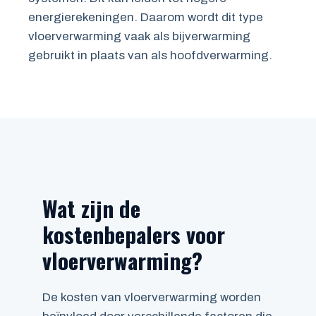
energierekeningen. Daarom wordt dit type
vloerverwarming vaak als bijverwarming
gebruikt in plaats van als hoofdverwarming.
Wat zijn de
kostenbepalers voor
vloerverwarming?
De kosten van vloerverwarming worden