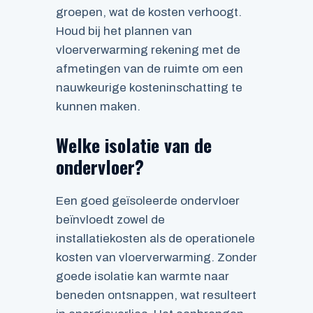
groepen, wat de kosten verhoogt.
Houd bij het plannen van
vloerverwarming rekening met de
afmetingen van de ruimte om een
nauwkeurige kosteninschatting te
kunnen maken.
Welke isolatie van de
ondervloer?
Een goed geïsoleerde ondervloer
beïnvloedt zowel de
installatiekosten als de operationele
kosten van vloerverwarming. Zonder
goede isolatie kan warmte naar
beneden ontsnappen, wat resulteert