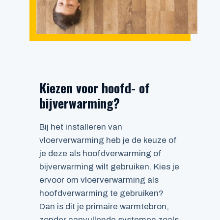
Kiezen voor hoofd- of
bijverwarming?
Bij het installeren van
vloerverwarming heb je de keuze of
je deze als hoofdverwarming of
bijverwarming wilt gebruiken. Kies je
ervoor om vloerverwarming als
hoofdverwarming te gebruiken?
Dan is dit je primaire warmtebron,
zonder aanvullende systemen zoals