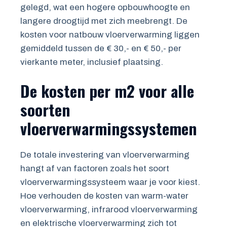
gelegd, wat een hogere opbouwhoogte en
langere droogtijd met zich meebrengt. De
kosten voor natbouw vloerverwarming liggen
gemiddeld tussen de € 30,- en € 50,- per
vierkante meter, inclusief plaatsing.
De kosten per m2 voor alle
soorten
vloerverwarmingssystemen
De totale investering van vloerverwarming
hangt af van factoren zoals het soort
vloerverwarmingssysteem waar je voor kiest.
Hoe verhouden de kosten van warm-water
vloerverwarming, infrarood vloerverwarming
en elektrische vloerverwarming zich tot