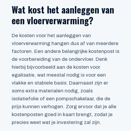
Wat kost het aanleggen van
een vloerverwarming?
De kosten voor het aanleggen van
vloerverwarming hangen dus af van meerdere
factoren. Een andere belangrijke kostenpost is
de voorbereiding van de ondervloer. Denk
hierbij bijvoorbeeld aan de kosten voor
egalisatie, wat meestal nodig is voor een
vlakke en stabiele basis. Daarnaast zijn er
soms extra materialen nodig, zoals
isolatiefolie of een pompschakelaar, die de
prijs kunnen verhogen. Zorg ervoor dat je alle
kostenposten goed in kaart brengt, zodat je
precies weet wat je investering zal zijn.