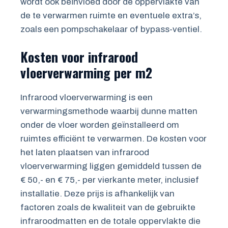
wordt ook beïnvloed door de oppervlakte van
de te verwarmen ruimte en eventuele extra’s,
zoals een pompschakelaar of bypass-ventiel.
Kosten voor infrarood
vloerverwarming per m2
Infrarood vloerverwarming is een
verwarmingsmethode waarbij dunne matten
onder de vloer worden geïnstalleerd om
ruimtes efficiënt te verwarmen. De kosten voor
het laten plaatsen van infrarood
vloerverwarming liggen gemiddeld tussen de
€ 50,- en € 75,- per vierkante meter, inclusief
installatie. Deze prijs is afhankelijk van
factoren zoals de kwaliteit van de gebruikte
infraroodmatten en de totale oppervlakte die