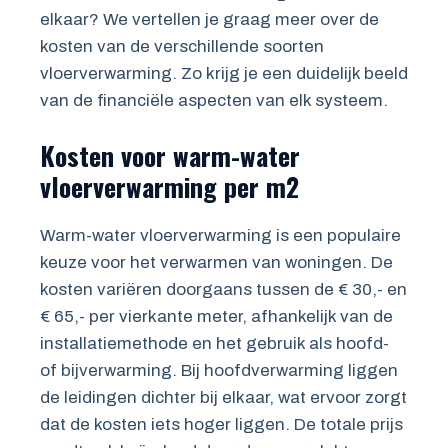
elkaar? We vertellen je graag meer over de
kosten van de verschillende soorten
vloerverwarming. Zo krijg je een duidelijk beeld
van de financiële aspecten van elk systeem.
Kosten voor warm-water
vloerverwarming per m2
Warm-water vloerverwarming is een populaire
keuze voor het verwarmen van woningen. De
kosten variëren doorgaans tussen de € 30,- en
€ 65,- per vierkante meter, afhankelijk van de
installatiemethode en het gebruik als hoofd-
of bijverwarming. Bij hoofdverwarming liggen
de leidingen dichter bij elkaar, wat ervoor zorgt
dat de kosten iets hoger liggen. De totale prijs