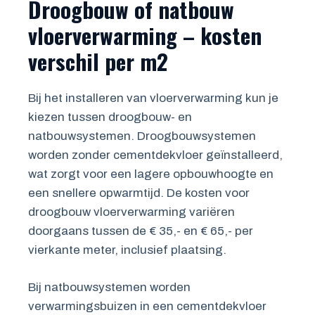
Droogbouw of natbouw
vloerverwarming – kosten
verschil per m2
Bij het installeren van vloerverwarming kun je
kiezen tussen droogbouw- en
natbouwsystemen. Droogbouwsystemen
worden zonder cementdekvloer geïnstalleerd,
wat zorgt voor een lagere opbouwhoogte en
een snellere opwarmtijd. De kosten voor
droogbouw vloerverwarming variëren
doorgaans tussen de € 35,- en € 65,- per
vierkante meter, inclusief plaatsing.
Bij natbouwsystemen worden
verwarmingsbuizen in een cementdekvloer