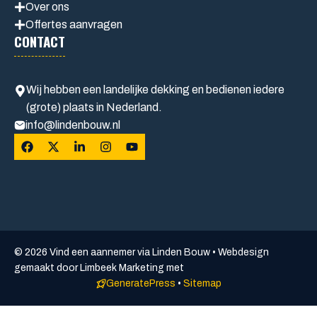
Over ons
Offertes aanvragen
CONTACT
Wij hebben een landelijke dekking en bedienen iedere
(grote) plaats in Nederland.
info@lindenbouw.nl
© 2026 Vind een aannemer via Linden Bouw • Webdesign
gemaakt door Limbeek Marketing met
GeneratePress
•
Sitemap