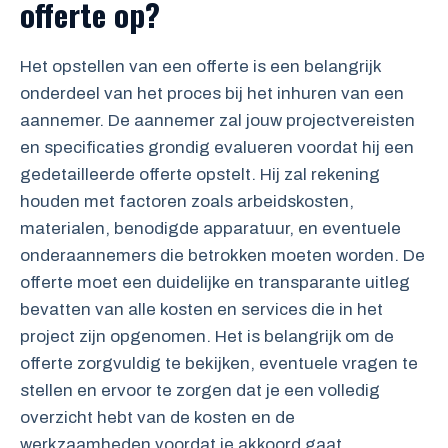
offerte op?
Het opstellen van een offerte is een belangrijk
onderdeel van het proces bij het inhuren van een
aannemer. De aannemer zal jouw projectvereisten
en specificaties grondig evalueren voordat hij een
gedetailleerde offerte opstelt. Hij zal rekening
houden met factoren zoals arbeidskosten,
materialen, benodigde apparatuur, en eventuele
onderaannemers die betrokken moeten worden. De
offerte moet een duidelijke en transparante uitleg
bevatten van alle kosten en services die in het
project zijn opgenomen. Het is belangrijk om de
offerte zorgvuldig te bekijken, eventuele vragen te
stellen en ervoor te zorgen dat je een volledig
overzicht hebt van de kosten en de
werkzaamheden voordat je akkoord gaat.