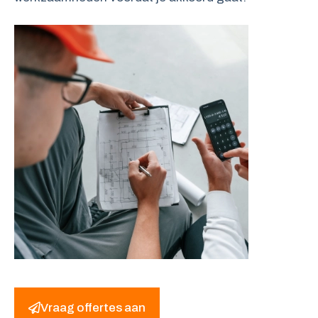
Vraag offertes aan