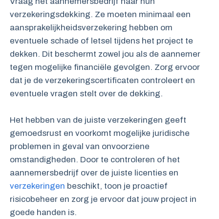
Vraag het aannemersbedrijf naar hun
verzekeringsdekking. Ze moeten minimaal een
aansprakelijkheidsverzekering hebben om
eventuele schade of letsel tijdens het project te
dekken. Dit beschermt zowel jou als de aannemer
tegen mogelijke financiële gevolgen. Zorg ervoor
dat je de verzekeringscertificaten controleert en
eventuele vragen stelt over de dekking.
Het hebben van de juiste verzekeringen geeft
gemoedsrust en voorkomt mogelijke juridische
problemen in geval van onvoorziene
omstandigheden. Door te controleren of het
aannemersbedrijf over de juiste licenties en
verzekeringen
beschikt, toon je proactief
risicobeheer en zorg je ervoor dat jouw project in
goede handen is.