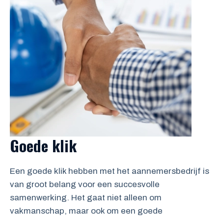
Goede klik
Een goede klik hebben met het aannemersbedrijf is
van groot belang voor een succesvolle
samenwerking. Het gaat niet alleen om
vakmanschap, maar ook om een goede