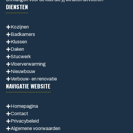
DIENSTEN
Kozijnen
Badkamers
Klussen
Daken
Stucwerk
Vloerverwarming
Nieuwbouw
Verbouw- en renovatie
NAVIGATIE WEBSITE
Homepagina
Contact
Privacybeleid
Algemene voorwaarden