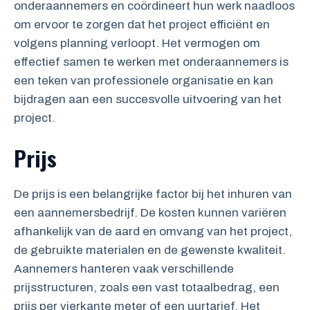
onderaannemers en coördineert hun werk naadloos
om ervoor te zorgen dat het project efficiënt en
volgens planning verloopt. Het vermogen om
effectief samen te werken met onderaannemers is
een teken van professionele organisatie en kan
bijdragen aan een succesvolle uitvoering van het
project.
Prijs
De prijs is een belangrijke factor bij het inhuren van
een aannemersbedrijf. De kosten kunnen variëren
afhankelijk van de aard en omvang van het project,
de gebruikte materialen en de gewenste kwaliteit.
Aannemers hanteren vaak verschillende
prijsstructuren, zoals een vast totaalbedrag, een
prijs per vierkante meter of een uurtarief. Het