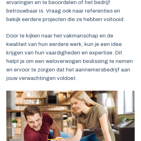
ervaringen en te beoordelen of het bedrijf
betrouwbaar is. Vraag ook naar referenties en
bekijk eerdere projecten die ze hebben voltooid.
Door te kijken naar het vakmanschap en de
kwaliteit van hun eerdere werk, kun je een idee
krijgen van hun vaardigheden en expertise. Dit
helpt je om een weloverwogen beslissing te nemen
en ervoor te zorgen dat het aannemersbedrijf aan
jouw verwachtingen voldoet.