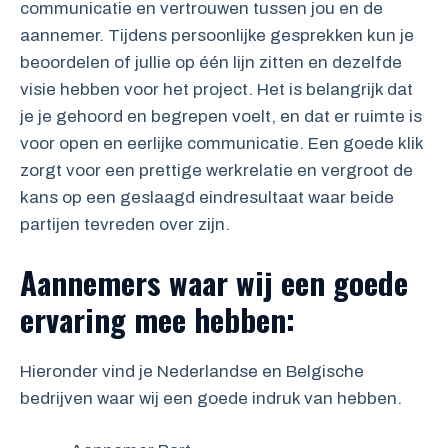
communicatie en vertrouwen tussen jou en de
aannemer. Tijdens persoonlijke gesprekken kun je
beoordelen of jullie op één lijn zitten en dezelfde
visie hebben voor het project. Het is belangrijk dat
je je gehoord en begrepen voelt, en dat er ruimte is
voor open en eerlijke communicatie. Een goede klik
zorgt voor een prettige werkrelatie en vergroot de
kans op een geslaagd eindresultaat waar beide
partijen tevreden over zijn.
Aannemers waar wij een goede
ervaring mee hebben:
Hieronder vind je Nederlandse en Belgische
bedrijven waar wij een goede indruk van hebben.