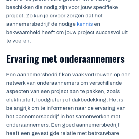
beschikken die nodig zijn voor jouw specifieke
project. Zo kun je ervoor zorgen dat het
aannemersbedrijf de nodige
kennis
en
bekwaamheid heeft om jouw project succesvol uit
te voeren.
Ervaring met onderaannemers
Een aannemersbedrijf kan vaak vertrouwen op een
netwerk van onderaannemers om verschillende
aspecten van een project aan te pakken, zoals
elektriciteit, loodgieterij of dakbedekking. Het is
belangrijk om te informeren naar de ervaring van
het aannemersbedrijf in het samenwerken met
onderaannemers. Een goed aannemersbedrijf
heeft een gevestigde relatie met betrouwbare