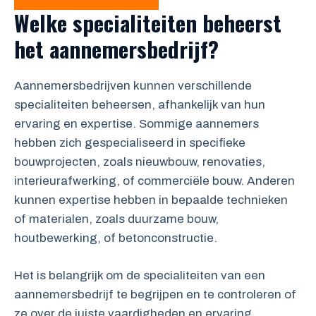
Welke specialiteiten beheerst
het aannemersbedrijf?
Aannemersbedrijven kunnen verschillende
specialiteiten beheersen, afhankelijk van hun
ervaring en expertise. Sommige aannemers
hebben zich gespecialiseerd in specifieke
bouwprojecten, zoals nieuwbouw, renovaties,
interieurafwerking, of commerciële bouw. Anderen
kunnen expertise hebben in bepaalde technieken
of materialen, zoals duurzame bouw,
houtbewerking, of betonconstructie.
Het is belangrijk om de specialiteiten van een
aannemersbedrijf te begrijpen en te controleren of
ze over de juiste vaardigheden en ervaring