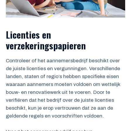
Licenties en
verzekeringspapieren
Controleer of het aannemersbedrijf beschikt over
de juiste licenties en vergunningen. Verschillende
landen, staten of regio’s hebben specifieke eisen
waaraan aannemers moeten voldoen om wettelijk
bouw- en renovatiewerk uit te voeren. Door te
verifiëren dat het bedrijf over de juiste licenties
beschikt, kun je erop vertrouwen dat ze aan de
geldende regels en voorschriften voldoen.