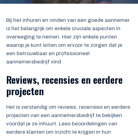
Bij het inhuren en vinden van een goede aannemer
is het belangrijk om enkele cruciale aspecten in
overweging te nemen. Hier zijn enkele punten
waarop je kunt letten om ervoor te zorgen dat je
een betrouwbaar en professioneel
aannemersbedrijf vind.
Reviews, recensies en eerdere
projecten
Het is verstandig om reviews, recensies en eerdere
projecten van een aannemersbedrijf te bekijken
voordat je ze inhuurt. Lees beoordelingen van
eerdere klanten om inzicht te krijgen in hun