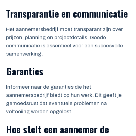
Transparantie en communicatie
Het aannemersbedrijf moet transparant zijn over
prijzen, planning en projectdetails. Goede
communicatie is essentieel voor een succesvolle
samenwerking.
Garanties
Informeer naar de garanties die het
aannemersbedrijf biedt op hun werk. Dit geeft je
gemoedsrust dat eventuele problemen na
voltooiing worden opgelost.
Hoe stelt een aannemer de