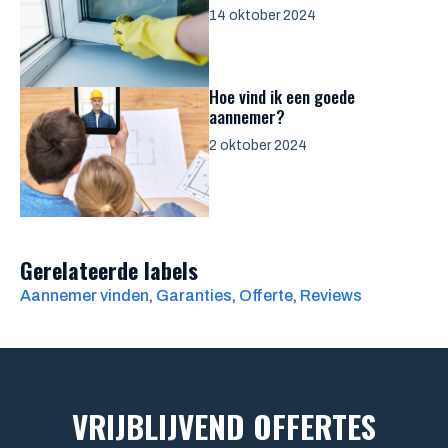
14 oktober 2024
Hoe vind ik een goede
aannemer?
2 oktober 2024
Gerelateerde labels
Aannemer vinden
, 
Garanties
, 
Offerte
, 
Reviews
VRIJBLIJVEND OFFERTES