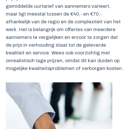
gemiddelde uurtarief van aannemers varieert,
maar ligt meestal tussen de €40,- en €70,-
afhankelijk van de regio en de complexiteit van het
werk. Het is belangrijk om offertes van meerdere
aannemers te vergelijken en ervoor te zorgen dat
de prijs in verhouding staat tot de geleverde
kwaliteit en service. Wees ook voorzichtig met
onrealistisch lage prijzen, omdat dit kan duiden op
mogelijke kwaliteitsproblemen of verborgen kosten.