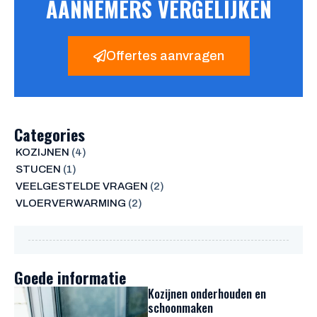
AANNEMERS VERGELIJKEN
Offertes aanvragen
Categories
KOZIJNEN
(4)
STUCEN
(1)
VEELGESTELDE VRAGEN
(2)
VLOERVERWARMING
(2)
Goede informatie
Kozijnen onderhouden en
schoonmaken