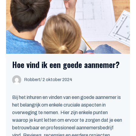
Hoe vind ik een goede aannemer?
Robbert
/
2 oktober 2024
Bij het inhuren en vinden van een goede aannemer is
het belangrijk om enkele cruciale aspecten in
overweging te nemen. Hier zijn enkele punten
waarop je kunt letten om ervoor te zorgen dat je een
betrouwbaar en professioneel aannemersbedrijf
vind. Reviews, recensies en eerdere projecten ...