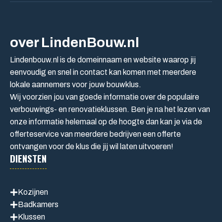
over LindenBouw.nl
Lindenbouw.nl is de domeinnaam en website waarop jij
eenvoudig en snel in contact kan komen met meerdere
lokale aannemers voor jouw bouwklus.
Wij voorzien jou van goede informatie over de populaire
verbouwings- en renovatieklussen. Ben je na het lezen van
onze informatie helemaal op de hoogte dan kan je via de
offerteservice van meerdere bedrijven een offerte
ontvangen voor de klus die jij wil laten uitvoeren!
DIENSTEN
Kozijnen
Badkamers
Klussen