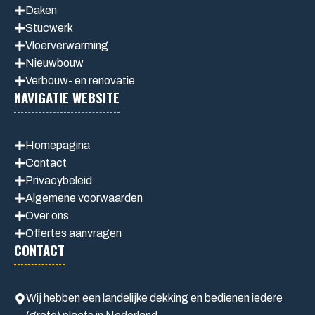
Daken
Stucwerk
Vloerverwarming
Nieuwbouw
Verbouw- en renovatie
NAVIGATIE WEBSITE
Homepagina
Contact
Privacybeleid
Algemene voorwaarden
Over ons
Offertes aanvragen
CONTACT
Wij hebben een landelijke dekking en bedienen iedere