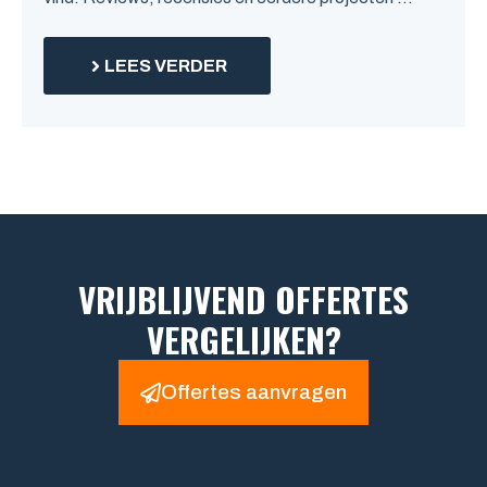
LEES VERDER
VRIJBLIJVEND OFFERTES
VERGELIJKEN?
Offertes aanvragen