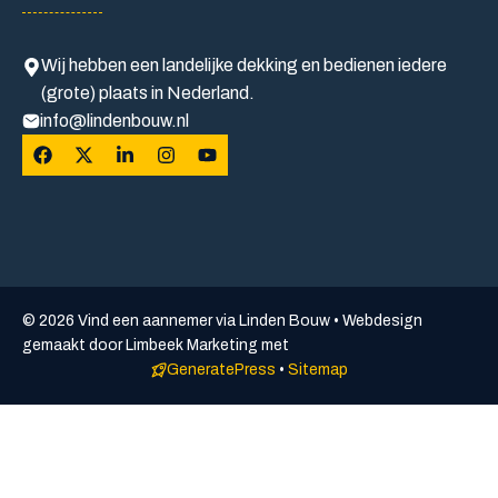
Wij hebben een landelijke dekking en bedienen iedere
(grote) plaats in Nederland.
info@lindenbouw.nl
© 2026 Vind een aannemer via Linden Bouw • Webdesign
gemaakt door Limbeek Marketing met
GeneratePress
•
Sitemap