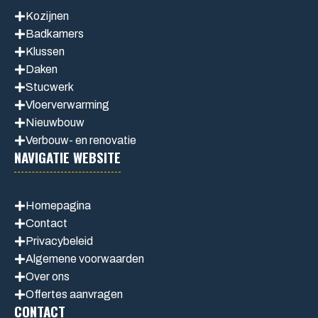
Kozijnen
Badkamers
Klussen
Daken
Stucwerk
Vloerverwarming
Nieuwbouw
Verbouw- en renovatie
NAVIGATIE WEBSITE
Homepagina
Contact
Privacybeleid
Algemene voorwaarden
Over ons
Offertes aanvragen
CONTACT