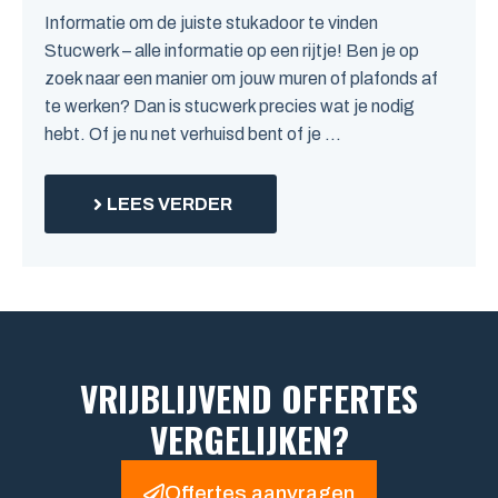
Informatie om de juiste stukadoor te vinden
Stucwerk – alle informatie op een rijtje! Ben je op
zoek naar een manier om jouw muren of plafonds af
te werken? Dan is stucwerk precies wat je nodig
hebt. Of je nu net verhuisd bent of je ...
LEES VERDER
VRIJBLIJVEND OFFERTES
VERGELIJKEN?
Offertes aanvragen